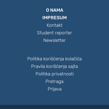
O NAMA
IMPRESUM
Kontakt
Student reporter
Newsletter
Politika korišćenja kolačića
Pravila korišćenja sajta
Politika privatnosti
Pretraga
Prijava