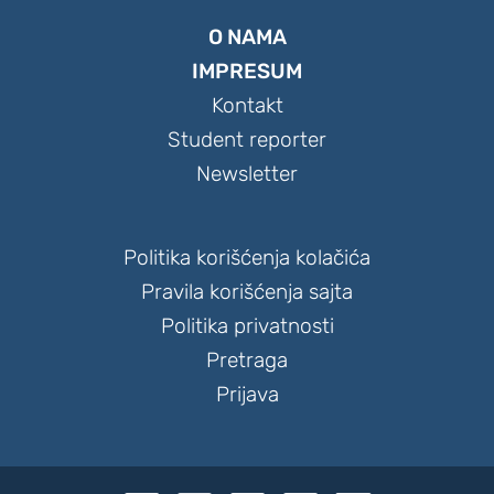
O NAMA
IMPRESUM
Kontakt
Student reporter
Newsletter
Politika korišćenja kolačića
Pravila korišćenja sajta
Politika privatnosti
Pretraga
Prijava